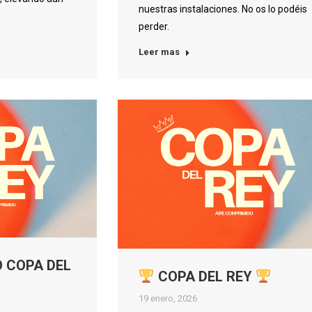
nuestras instalaciones. No os lo podéis
perder.
Leer mas
 COPA DEL
COPA DEL REY
19 enero, 2026