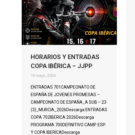
HORARIOS Y ENTRADAS
COPA IBÉRICA – JJPP
13 mayo, 2026
ENTRADAS 701CAMPEONATO DE
ESPAÑA DE JOVENES PROMESAS –
CAMPEONATO DE ESPAÑA_A SUB – 23
(3)_MURCIA_2026Descarga ENTRADAS
COPA 702IBERICA 2026Descarga
PROGRAMA 700DEFINITIVO CAMP. ESP.
Y COPA IBERICADescarga