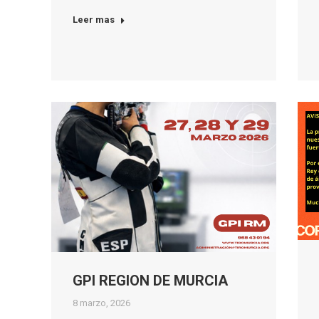
Leer mas
GPI REGION DE MURCIA
8 marzo, 2026