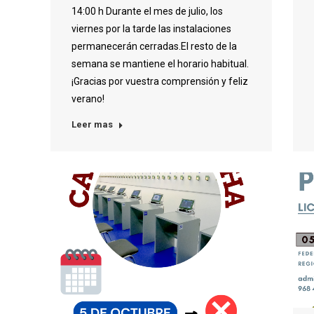
14:00 h Durante el mes de julio, los
viernes por la tarde las instalaciones
permanecerán cerradas.El resto de la
semana se mantiene el horario habitual.
¡Gracias por vuestra comprensión y feliz
verano!
Leer mas