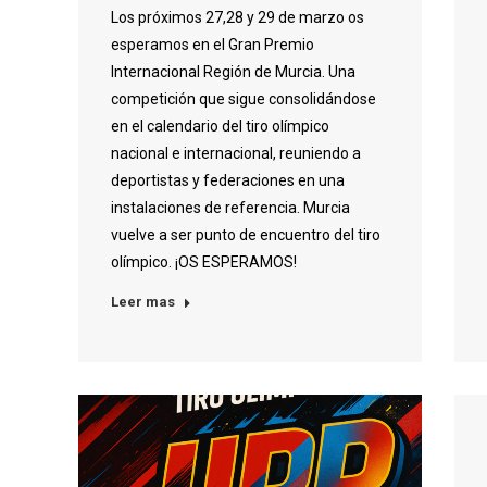
Los próximos 27,28 y 29 de marzo os
esperamos en el Gran Premio
Internacional Región de Murcia. Una
competición que sigue consolidándose
en el calendario del tiro olímpico
nacional e internacional, reuniendo a
deportistas y federaciones en una
instalaciones de referencia. Murcia
vuelve a ser punto de encuentro del tiro
olímpico. ¡OS ESPERAMOS!
Leer mas