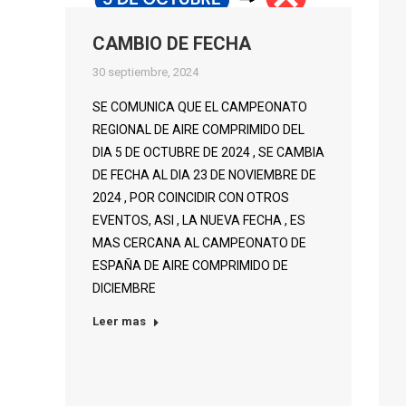
CAMBIO DE FECHA
30 septiembre, 2024
SE COMUNICA QUE EL CAMPEONATO
REGIONAL DE AIRE COMPRIMIDO DEL
DIA 5 DE OCTUBRE DE 2024 , SE CAMBIA
DE FECHA AL DIA 23 DE NOVIEMBRE DE
2024 , POR COINCIDIR CON OTROS
EVENTOS, ASI , LA NUEVA FECHA , ES
MAS CERCANA AL CAMPEONATO DE
ESPAÑA DE AIRE COMPRIMIDO DE
DICIEMBRE
Leer mas