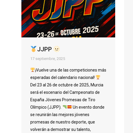
JJPP
17 septiembre, 2025
¡Vuelve una de las competiciones más
esperadas del calendario nacional!
Del 23 al 26 de octubre de 2025, Murcia
será el escenario del Campeonato de
España Jóvenes Promesas de Tiro
Olímpico (JJPP).
Un evento donde
se reunirán las mejores jóvenes
promesas de nuestro deporte, que
volverán a demostrar su talento,