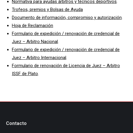
Normativa para ayudas árbitros y técnicos deportivos
.
Trofeos, premios y Bolsas de Ayuda
Documento de información, compromiso y autorización
.
Hoja de Reclamación
Formulario de expedición / renovación de credencial de
Juez – Arbitro Nacional
.
Formulario de expedición / renovación de credencial de
Juez – Arbitro Internacional
.
Formulario de renovación de Licencia de Juez – Arbitro
ISSF de Plato
.
Contacto