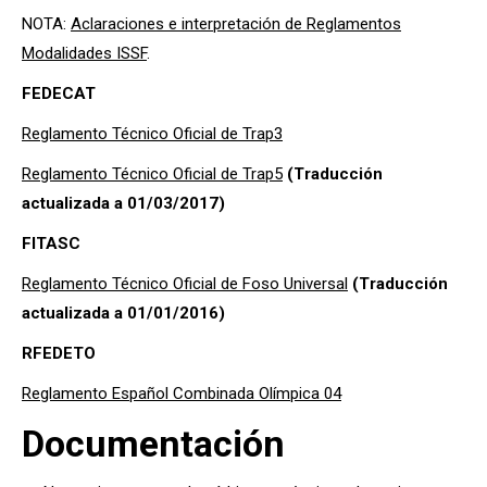
NOTA:
Aclaraciones e interpretación de Reglamentos
Modalidades ISSF
.
FEDECAT
Reglamento Técnico Oficial de Trap3
Reglamento Técnico Oficial de Trap5
(Traducción
actualizada a 01/03/2017)
FITASC
Reglamento Técnico Oficial de Foso Universal
(Traducción
actualizada a 01/01/2016)
RFEDETO
Reglamento Español Combinada Olímpica 04
Documentación