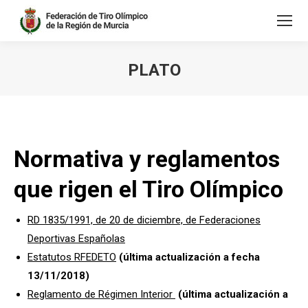
PLATO
Estás aquí:
Normativa y reglamentos
que rigen el Tiro Olímpico
RD 1835/1991, de 20 de diciembre, de Federaciones
Deportivas Españolas
Estatutos RFEDETO
(última actualización a fecha
13/11/2018)
Reglamento de Régimen Interior
(última actualización a