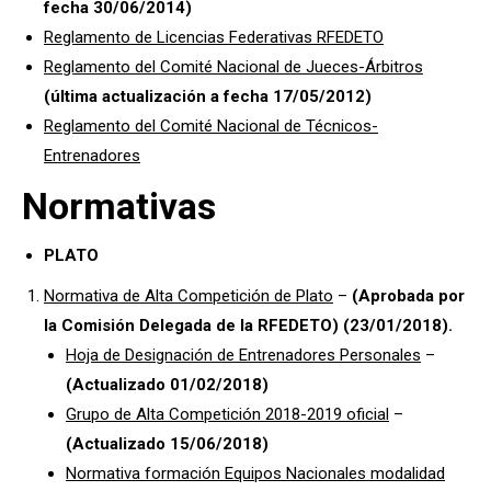
fecha 30/06/2014)
Reglamento de Licencias Federativas RFEDETO
Reglamento del Comité Nacional de Jueces-Árbitros
(última actualización a fecha 17/05/2012)
Reglamento del Comité Nacional de Técnicos-
Entrenadores
Normativas
PLATO
Normativa de Alta Competición de Plato
–
(Aprobada por
la Comisión Delegada de la RFEDETO) (23/01/2018).
Hoja de Designación de Entrenadores Personales
–
(Actualizado 01/02/2018)
Grupo de Alta Competición 2018-2019 oficial
–
(Actualizado 15/06/2018)
Normativa formación Equipos Nacionales modalidad