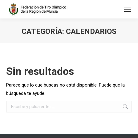
CATEGORÍA:
CALENDARIOS
Estás aquí:
Sin resultados
Parece que lo que buscas no está disponible. Puede que la
búsqueda te ayude.
Buscar: