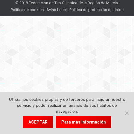
© 2018 Federación de Tiro Olímpico de la Región de Murcia.
Política de cookies
|
Aviso Legal
|
Política de protección de datos
Utilizamos cookies propias y de terceros para mejorar nuestro
servicio y poder realizar un análisis de sus hábitos de
navegación.
ACEPTAR
Para mas Información