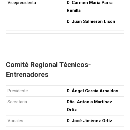
Vicepresidenta
D. Carmen María Parra
Renilla
D. Juan Salmeron Lison
Comité Regional Técnicos-
Entrenadores
Presidente
D. Ángel García Arnaldos
Secretaria
Dña. Antonia Martínez
Ortíz
Vocales
D. José Jiménez Ortíz