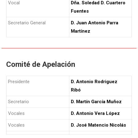
Vocal
Dña. Soledad D. Cuartero
Fuentes
Secretario General
D. Juan Antonio Parra
Martínez
Comité de Apelación
Presidente
D. Antonio Rodriguez
Ribó
Secretario
D. Martín García Muñoz
Vocales
D. Antonio Vera López
Vocales
D. José Matencio Nicolás