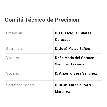
Comité Técnico de Precisión
Presidente
D. Luís Miguel Suarez
Caravaca
Secretaria
D. José Matas Baños
Vocales
Doña María del Carmen
Sánchez Lorenzo
Vocales
D. Antonio Vera Sánchez
Secretario General
D. Juan Antonio Parra
Martínez