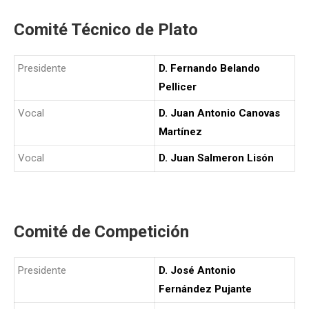
Comité Técnico de Plato
Presidente
D. Fernando Belando
Pellicer
Vocal
D. Juan Antonio Canovas
Martínez
Vocal
D. Juan Salmeron Lisón
Comité de Competición
Presidente
D. José Antonio
Fernández Pujante