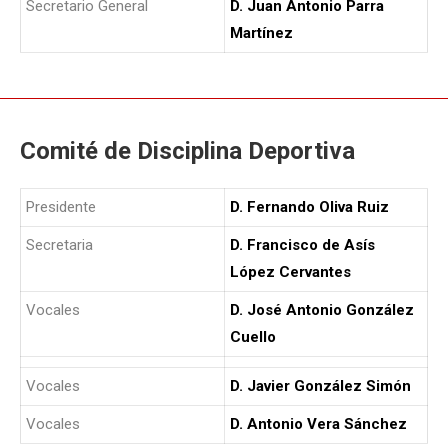
Secretario General
D. Juan Antonio Parra
Martínez
Comité de Disciplina Deportiva
Presidente
D. Fernando Oliva Ruiz
Secretaria
D. Francisco de Asís
López Cervantes
Vocales
D. José Antonio González
Cuello
Vocales
D. Javier González Simón
Vocales
D. Antonio Vera Sánchez