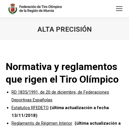
ALTA PRECISIÓN
Estás aquí:
Normativa y reglamentos
que rigen el Tiro Olímpico
RD 1835/1991, de 20 de diciembre, de Federaciones
Deportivas Españolas
Estatutos RFEDETO
(última actualización a fecha
13/11/2018)
Reglamento de Régimen Interior
(última actualización a