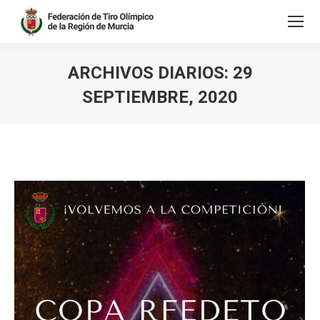
ARCHIVOS DIARIOS:
29
SEPTIEMBRE, 2020
Estás aquí: