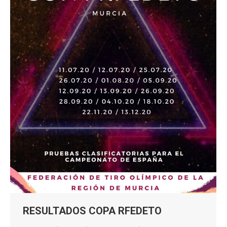
RESULTADOS COPA RFEDETO