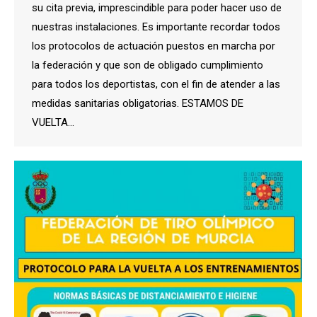
su cita previa, imprescindible para poder hacer uso de
nuestras instalaciones. Es importante recordar todos
los protocolos de actuación puestos en marcha por
la federación y que son de obligado cumplimiento
para todos los deportistas, con el fin de atender a las
medidas sanitarias obligatorias. ESTAMOS DE
VUELTA…