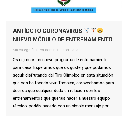
ANTÍDOTO CORONAVIRUS
NUEVO MÓDULO DE ENTRENAMIENTO
Sin categoría
Por
admin
3 abril, 2020
Os dejamos un nuevo programa de entrenamiento
para casa. Esperamos que os guste y que podamos
seguir disfrutando del Tiro Olímpico en esta situación
que nos ha tocado vivir. También, aprovechamos para
deciros que cualquier duda en relación con los
entrenamientos que queráis hacer a nuestro equipo
técnico, podéis hacerlo con un simple mensaje por…