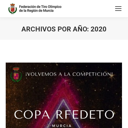
ARCHIVOS POR AÑO:
2020
Estás aquí: