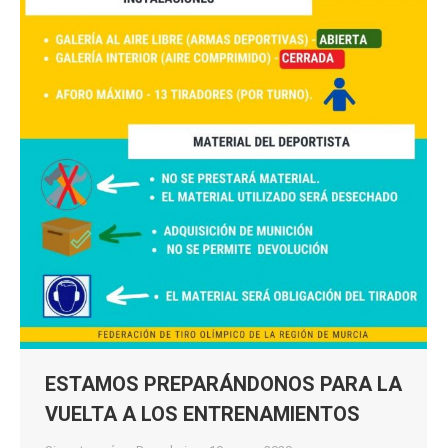
ESTAMOS PREPARÁNDONOS PARA LA
VUELTA A LOS ENTRENAMIENTOS