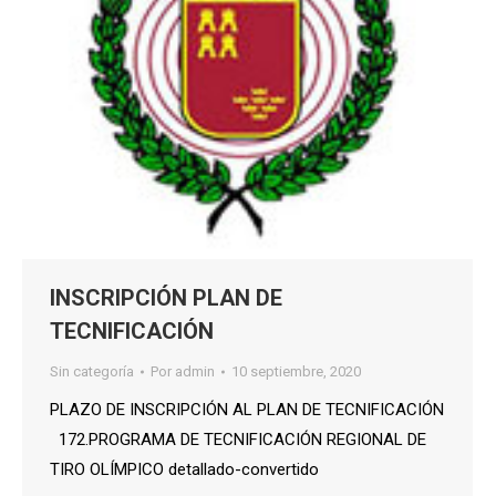
INSCRIPCIÓN PLAN DE
TECNIFICACIÓN
Sin categoría
Por
admin
10 septiembre, 2020
PLAZO DE INSCRIPCIÓN AL PLAN DE TECNIFICACIÓN
172.PROGRAMA DE TECNIFICACIÓN REGIONAL DE
TIRO OLÍMPICO detallado-convertido