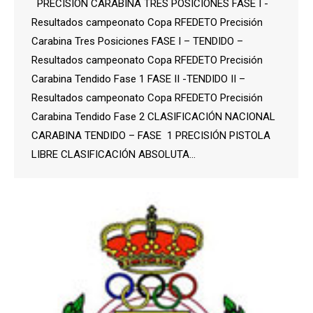
PRECISIÓN CARABINA TRES POSICIONES FASE I -
Resultados campeonato Copa RFEDETO Precisión
Carabina Tres Posiciones FASE I – TENDIDO –
Resultados campeonato Copa RFEDETO Precisión
Carabina Tendido Fase 1 FASE II -TENDIDO II –
Resultados campeonato Copa RFEDETO Precisión
Carabina Tendido Fase 2 CLASIFICACIÓN NACIONAL
CARABINA TENDIDO – FASE 1 PRECISIÓN PISTOLA
LIBRE CLASIFICACIÓN ABSOLUTA…