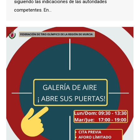
siguiendo las indicaciones de las autoridades
competentes. En…