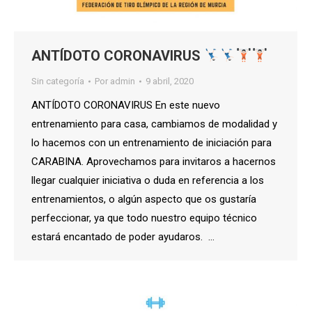
ANTÍDOTO CORONAVIRUS
Sin categoría
Por
admin
9 abril, 2020
ANTÍDOTO CORONAVIRUS En este nuevo
entrenamiento para casa, cambiamos de modalidad y
lo hacemos con un entrenamiento de iniciación para
CARABINA. Aprovechamos para invitaros a hacernos
llegar cualquier iniciativa o duda en referencia a los
entrenamientos, o algún aspecto que os gustaría
perfeccionar, ya que todo nuestro equipo técnico
estará encantado de poder ayudaros. …