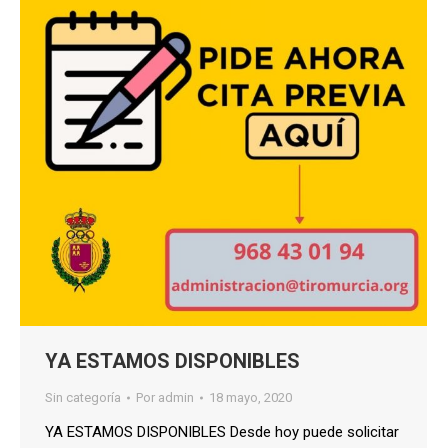
YA ESTAMOS DISPONIBLES
Sin categoría
Por
admin
18 mayo, 2020
YA ESTAMOS DISPONIBLES Desde hoy puede solicitar