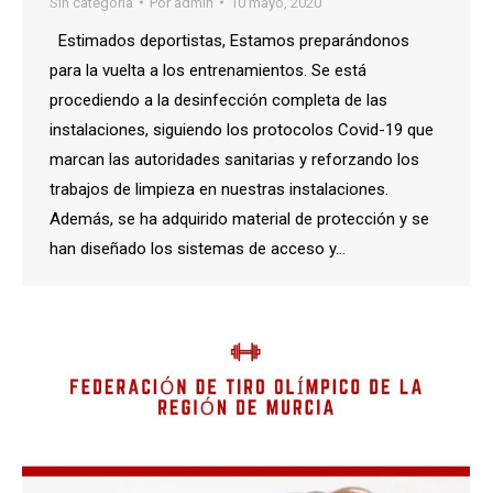
Sin categoría
Por
admin
10 mayo, 2020
Estimados deportistas, Estamos preparándonos
para la vuelta a los entrenamientos. Se está
procediendo a la desinfección completa de las
instalaciones, siguiendo los protocolos Covid-19 que
marcan las autoridades sanitarias y reforzando los
trabajos de limpieza en nuestras instalaciones.
Además, se ha adquirido material de protección y se
han diseñado los sistemas de acceso y…