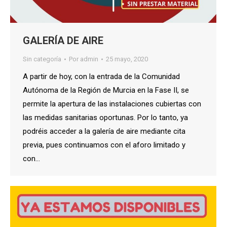
GALERÍA DE AIRE
Sin categoría
Por
admin
25 mayo, 2020
A partir de hoy, con la entrada de la Comunidad
Autónoma de la Región de Murcia en la Fase II, se
permite la apertura de las instalaciones cubiertas con
las medidas sanitarias oportunas. Por lo tanto, ya
podréis acceder a la galería de aire mediante cita
previa, pues continuamos con el aforo limitado y
con…