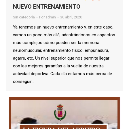
NUEVO ENTRENAMIENTO
Sin categoría
Por
admin
30 abril, 2020
Ya tenemos un nuevo entrenamiento y, en este caso,
vamos un poco más allá, adentrándonos en aspectos
más complejos cómo pueden ser la memoria
neuromuscular, entrenamiento físico, empuñadura,
agarre, etc. Un nivel superior que nos permite llegar
con las mejores garantías a la vuelta de nuestra
actividad deportiva. Cada día estamos más cerca de
conseguir…