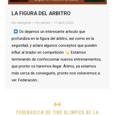
LA FIGURA DEL ARBITRO
Sin categoría
Por
admin
17 abril, 2020
Os dejamos un interesante articulo que
profundiza en la figura del árbitro, así como en la
seguridad, y aclara algunos conceptos que pueden
influir al tirador en competición.
Estamos
terminando de confeccionar nuevos entrenamientos,
que pronto os haremos llegar. Ánimo, ya estamos
más cerca de conseguirlo, pronto nos volveremos a
ver. Federación…