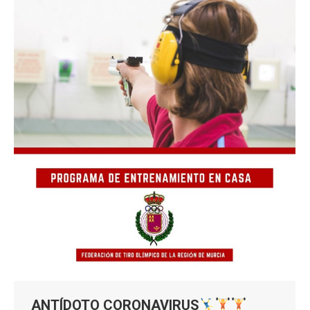
ANTÍDOTO CORONAVIRUS