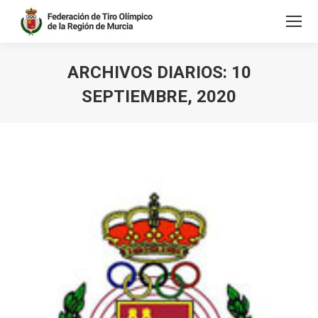
ARCHIVOS DIARIOS:
10
SEPTIEMBRE, 2020
Estás aquí: