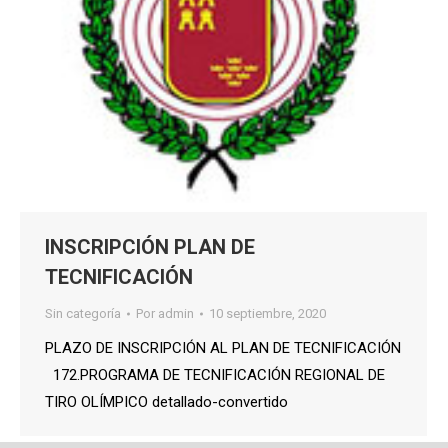
INSCRIPCIÓN PLAN DE
TECNIFICACIÓN
Sin categoría
Por
admin
10 septiembre, 2020
PLAZO DE INSCRIPCIÓN AL PLAN DE TECNIFICACIÓN
172.PROGRAMA DE TECNIFICACIÓN REGIONAL DE
TIRO OLÍMPICO detallado-convertido