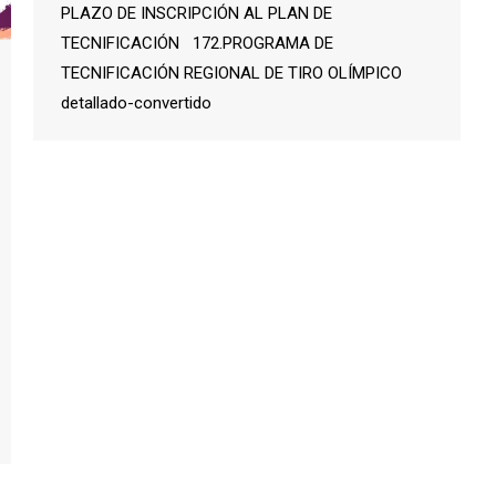
PLAZO DE INSCRIPCIÓN AL PLAN DE
TECNIFICACIÓN 172.PROGRAMA DE
TECNIFICACIÓN REGIONAL DE TIRO OLÍMPICO
detallado-convertido