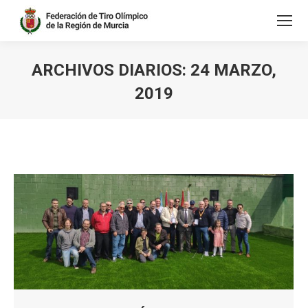
ARCHIVOS DIARIOS:
24 MARZO,
2019
Estás aquí: