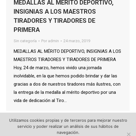
MEDALLAS AL MÉRITO DEPORTIVO,
INSIGNIAS A LOS MAESTROS
TIRADORES Y TIRADORES DE
PRIMERA
Sin categoría
Por
admin
24 marzo, 2019
MEDALLAS AL MÉRITO DEPORTIVO, INSIGNIAS A LOS
MAESTROS TIRADORES Y TIRADORES DE PRIMERA
Hoy, 24 de marzo, hemos vivido una jornada
inolvidable, en la que hemos podido brindar y dar las
gracias a dos de nuestros tiradores más ilustres, con
la entrega de la medalla al mérito deportivo por una
vida de dedicación al Tiro…
Utilizamos cookies propias y de terceros para mejorar nuestro
servicio y poder realizar un análisis de sus hábitos de
navegación.