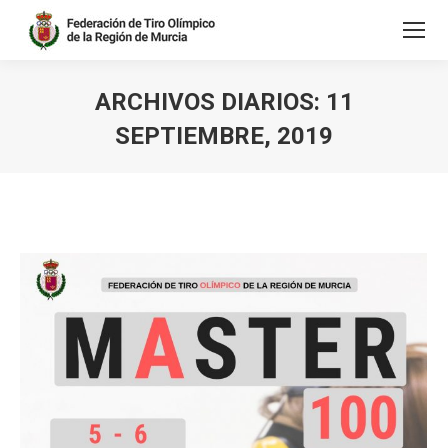
ARCHIVOS DIARIOS:
11
SEPTIEMBRE, 2019
Estás aquí: