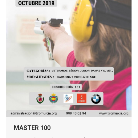
MASTER 100