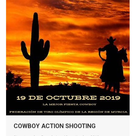
COWBOY ACTION SHOOTING