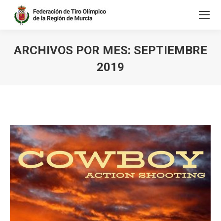
ARCHIVOS POR MES:
SEPTIEMBRE
2019
Estás aquí: