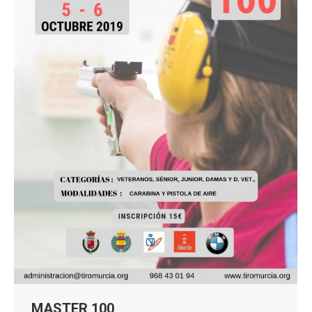
MASTER 100