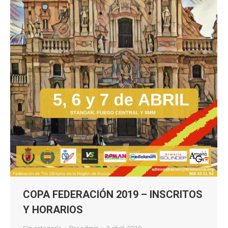
COPA FEDERACIÓN 2019 – INSCRITOS
Y HORARIOS