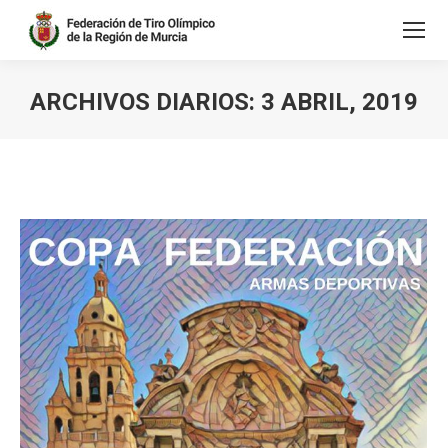
ARCHIVOS DIARIOS:
3 ABRIL, 2019
Estás aquí: