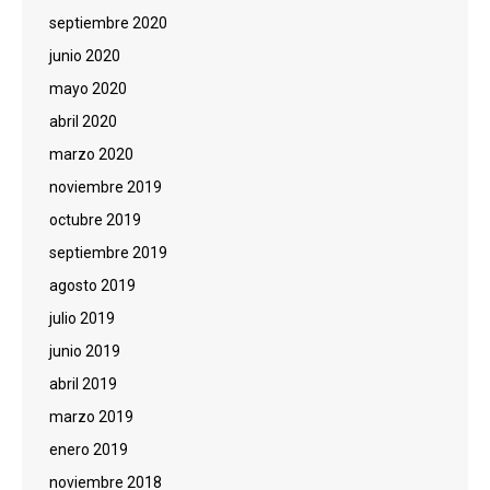
septiembre 2020
junio 2020
mayo 2020
abril 2020
marzo 2020
noviembre 2019
octubre 2019
septiembre 2019
agosto 2019
julio 2019
junio 2019
abril 2019
marzo 2019
enero 2019
noviembre 2018