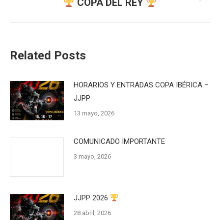
COPA DEL REY
Publicación
siguiente:
Related Posts
HORARIOS Y ENTRADAS COPA IBÉRICA –
JJPP
13 mayo, 2026
COMUNICADO IMPORTANTE
3 mayo, 2026
JJPP 2026
28 abril, 2026