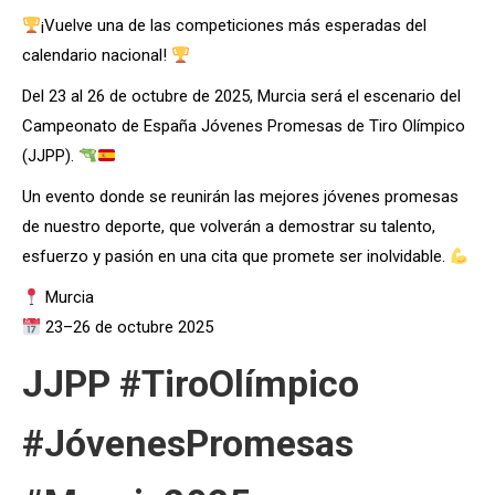
¡Vuelve una de las competiciones más esperadas del
calendario nacional!
Del 23 al 26 de octubre de 2025, Murcia será el escenario del
Campeonato de España Jóvenes Promesas de Tiro Olímpico
(JJPP).
Un evento donde se reunirán las mejores jóvenes promesas
de nuestro deporte, que volverán a demostrar su talento,
esfuerzo y pasión en una cita que promete ser inolvidable.
Murcia
23–26 de octubre 2025
JJPP #TiroOlímpico
#JóvenesPromesas