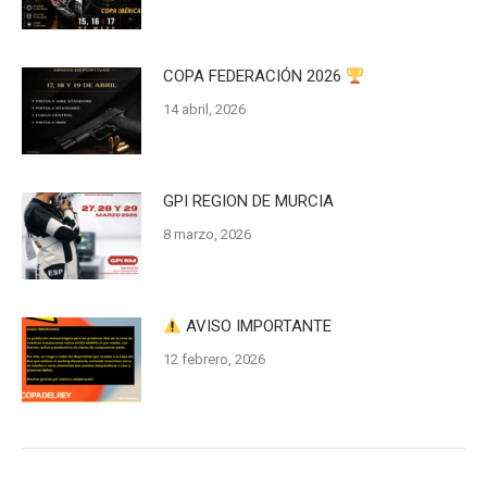
COPA FEDERACIÓN 2026
14 abril, 2026
GPI REGION DE MURCIA
8 marzo, 2026
AVISO IMPORTANTE
12 febrero, 2026