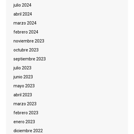
julio 2024
abril 2024
marzo 2024
febrero 2024
noviembre 2023
octubre 2023
septiembre 2023
julio 2023
junio 2023
mayo 2023
abril 2023
marzo 2023
febrero 2023
enero 2023
diciembre 2022