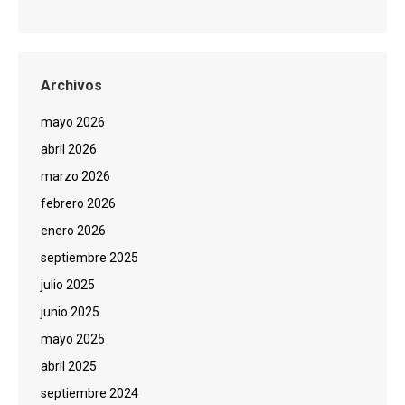
Archivos
mayo 2026
abril 2026
marzo 2026
febrero 2026
enero 2026
septiembre 2025
julio 2025
junio 2025
mayo 2025
abril 2025
septiembre 2024