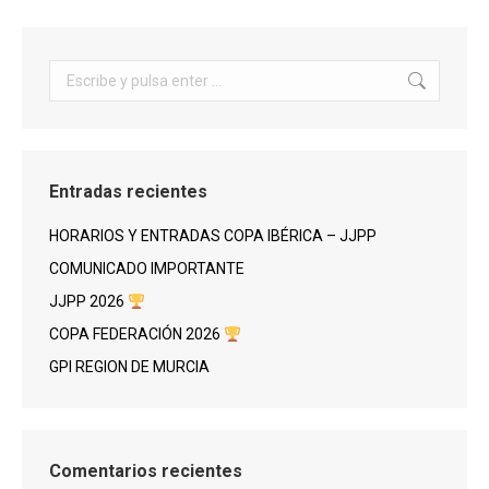
Buscar:
Entradas recientes
HORARIOS Y ENTRADAS COPA IBÉRICA – JJPP
COMUNICADO IMPORTANTE
JJPP 2026
COPA FEDERACIÓN 2026
GPI REGION DE MURCIA
Comentarios recientes