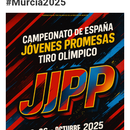
#Murcia2025