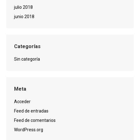
julio 2018
junio 2018
Categorías
Sin categoría
Meta
Acceder
Feed de entradas
Feed de comentarios
WordPress.org