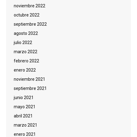
noviembre 2022
octubre 2022
septiembre 2022
agosto 2022
julio 2022
marzo 2022
febrero 2022
enero 2022
noviembre 2021
septiembre 2021
junio 2021
mayo 2021
abril 2021
marzo 2021
enero 2021