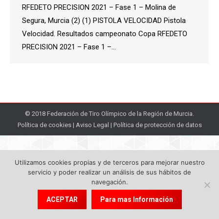
RFEDETO PRECISION 2021 – Fase 1 – Molina de
Segura, Murcia (2) (1) PISTOLA VELOCIDAD Pistola
Velocidad. Resultados campeonato Copa RFEDETO
PRECISION 2021 – Fase 1 –…
© 2018 Federación de Tiro Olímpico de la Región de Murcia.
Política de cookies
|
Aviso Legal
|
Política de protección de datos
Utilizamos cookies propias y de terceros para mejorar nuestro
servicio y poder realizar un análisis de sus hábitos de
navegación.
ACEPTAR
Para mas Información