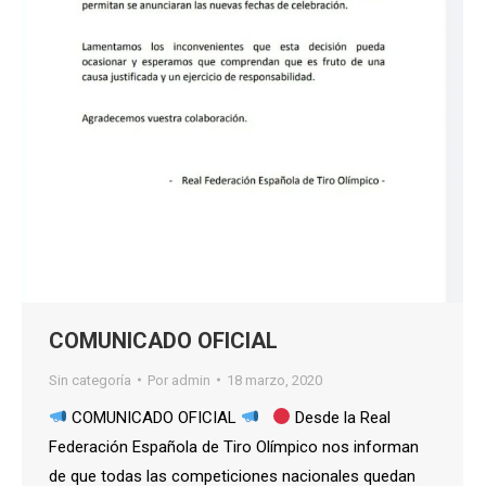
COMUNICADO OFICIAL
Sin categoría
Por
admin
18 marzo, 2020
COMUNICADO OFICIAL
Desde la Real
Federación Española de Tiro Olímpico nos informan
de que todas las competiciones nacionales quedan