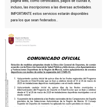
página web, cómo certificados, pagos de cuotas e,
incluso, las inscripciones a las diversas actividades.
IMPORTANTE estos servicios estarán disponibles
para los que sean federados…