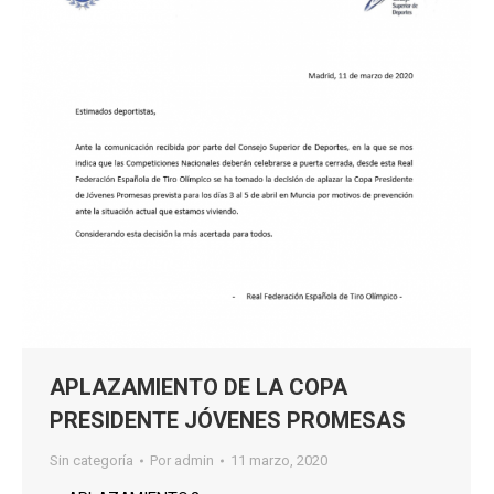
APLAZAMIENTO DE LA COPA
PRESIDENTE JÓVENES PROMESAS
Sin categoría
Por
admin
11 marzo, 2020