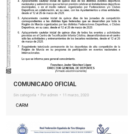
COMUNICADO OFICIAL
Sin categoría
Por
admin
11 marzo, 2020
CARM