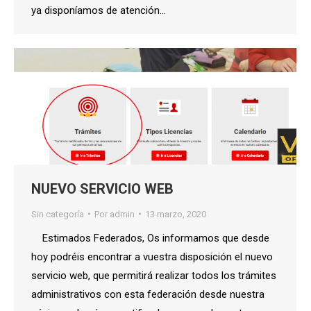
ya disponíamos de atención…
NUEVO SERVICIO WEB
Sin categoría
Por
admin
13 marzo, 2020
Estimados Federados, Os informamos que desde
hoy podréis encontrar a vuestra disposición el nuevo
servicio web, que permitirá realizar todos los trámites
administrativos con esta federación desde nuestra