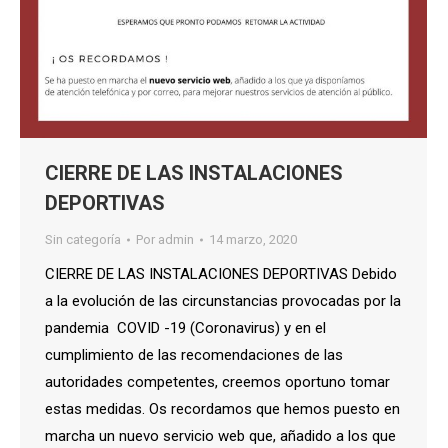
CIERRE DE LAS INSTALACIONES
DEPORTIVAS
Sin categoría
Por
admin
14 marzo, 2020
CIERRE DE LAS INSTALACIONES DEPORTIVAS Debido
a la evolución de las circunstancias provocadas por la
pandemia COVID -19 (Coronavirus) y en el
cumplimiento de las recomendaciones de las
autoridades competentes, creemos oportuno tomar
estas medidas. Os recordamos que hemos puesto en
marcha un nuevo servicio web que, añadido a los que