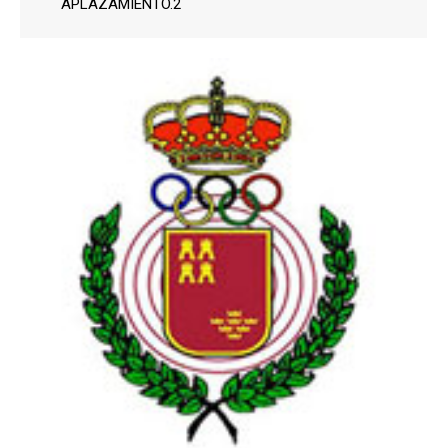
APLAZAMIENTO.2