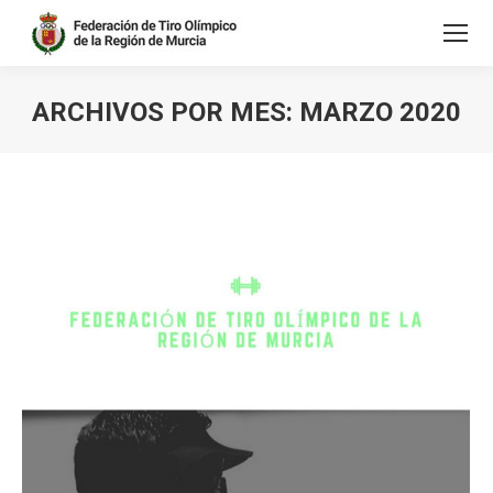
ARCHIVOS POR MES:
MARZO 2020
Estás aquí: