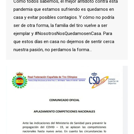
Cómo todos sabemos, el mejor antídoto contra está
pandemia que estamos sufriendo es quedarnos en
casa y evitar posibles contagios. Y cómo no podría
ser de otra forma, la familia del tiro vuelve a ser
ejemplar y #NosotrosNosQuedamosenCasa. Para
que estos días en casa no dejemos de sentir cerca
nuestra pasión, no perdamos la forma…