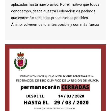
aplazadas hasta nuevo aviso. Por el motivo que todos
conocemos, desde nuestra Federación os pedimos
que extreméis todas las precauciones posibles.
Ánimo, volveremos lo antes posible y con más fuerza