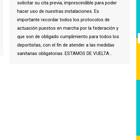
solicitar su cita previa, imprescindible para poder
hacer uso de nuestras instalaciones. Es
importante recordar todos los protocolos de
actuación puestos en marcha por la federación y
que son de obligado cumplimiento para todos los
deportistas, con el fin de atender a las medidas
sanitarias obligatorias. ESTAMOS DE VUELTA…