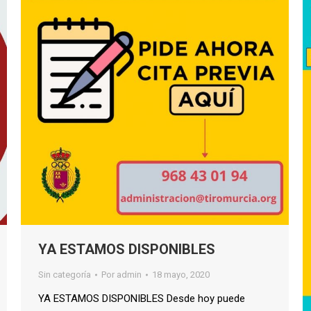
YA ESTAMOS DISPONIBLES
Sin categoría
Por
admin
18 mayo, 2020
YA ESTAMOS DISPONIBLES Desde hoy puede