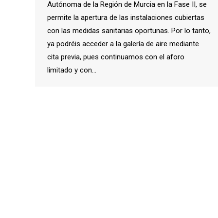
Autónoma de la Región de Murcia en la Fase II, se
permite la apertura de las instalaciones cubiertas
con las medidas sanitarias oportunas. Por lo tanto,
ya podréis acceder a la galería de aire mediante
cita previa, pues continuamos con el aforo
limitado y con…