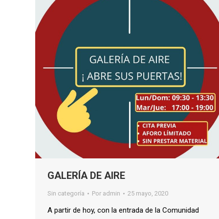
GALERÍA DE AIRE
Sin categoría
Por
admin
25 mayo, 2020
A partir de hoy, con la entrada de la Comunidad