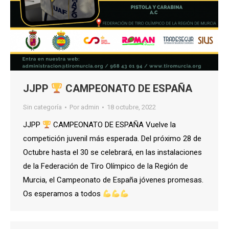
JJPP
CAMPEONATO DE ESPAÑA
Sin categoría
Por
admin
18 octubre, 2022
JJPP
CAMPEONATO DE ESPAÑA Vuelve la
competición juvenil más esperada. Del próximo 28 de
Octubre hasta el 30 se celebrará, en las instalaciones
de la Federación de Tiro Olímpico de la Región de
Murcia, el Campeonato de España jóvenes promesas.
Os esperamos a todos