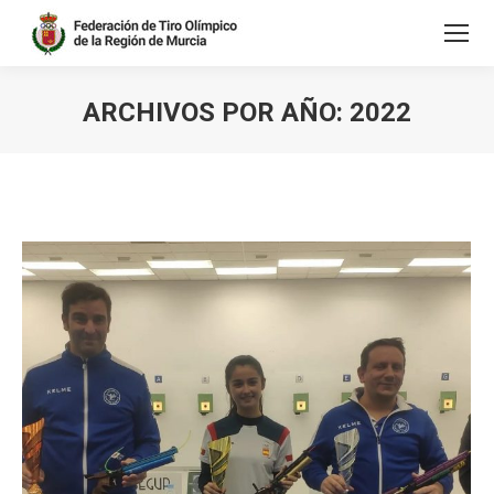
ARCHIVOS POR AÑO:
2022
Estás aquí: