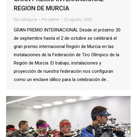
REGION DE MURCIA
Sin categoría
Por
admin
22 agosto, 2022
GRAN PREMIO INTERNACIONAL Desde el próximo 30
de septiembre hasta el 2 de octubre se celebrará el
gran premio internacional Región de Murcia en las
instalaciones de la Federación de Tiro Olímpico de la
Región de Murcia. El trabajo, instalaciones y
proyección de nuestra federación nos configuran
como un enclave idílico para la celebración de…