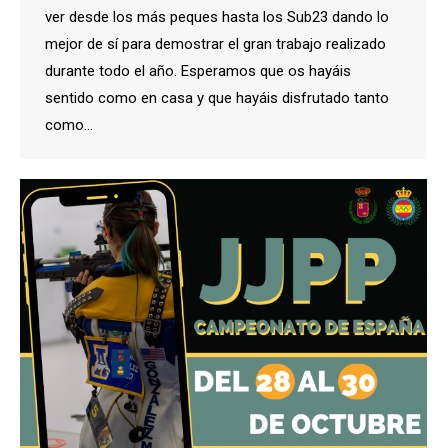
ver desde los más peques hasta los Sub23 dando lo
mejor de sí para demostrar el gran trabajo realizado
durante todo el año. Esperamos que os hayáis
sentido como en casa y que hayáis disfrutado tanto
como…