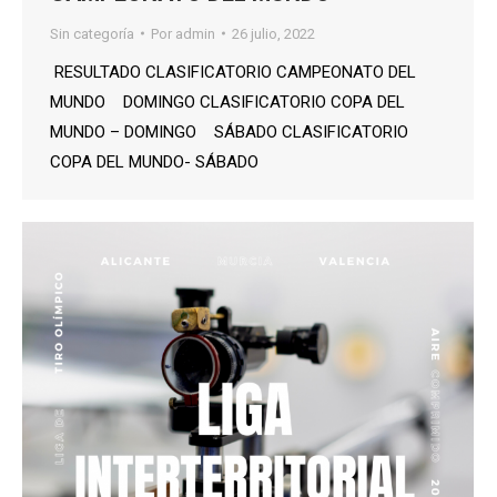
Sin categoría
Por
admin
26 julio, 2022
RESULTADO CLASIFICATORIO CAMPEONATO DEL
MUNDO DOMINGO CLASIFICATORIO COPA DEL
MUNDO – DOMINGO SÁBADO CLASIFICATORIO
COPA DEL MUNDO- SÁBADO