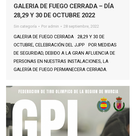
GALERIA DE FUEGO CERRADA – DÍA
28,29 Y 30 DE OCTUBRE 2022
Sin categoría
Por
admin
28 septiembre, 2022
GALERIA DE FUEGO CERRADA 28,29 Y 30 DE
OCTUBRE, CELEBRACIÓN DEL JJPP POR MEDIDAS
DE SEGURIDAD, DEBIDO A LA GRAN AFLUENCIA DE
PERSONAS EN NUESTRAS INSTALACIONES, LA
GALERÍA DE FUEGO PERMANECERA CERRADA.