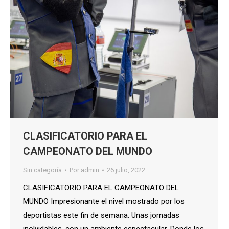
CLASIFICATORIO PARA EL
CAMPEONATO DEL MUNDO
Sin categoría
Por
admin
26 julio, 2022
CLASIFICATORIO PARA EL CAMPEONATO DEL
MUNDO Impresionante el nivel mostrado por los
deportistas este fin de semana. Unas jornadas