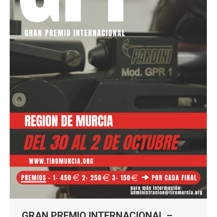
GRAN PREMIO INTERNACIONAL –