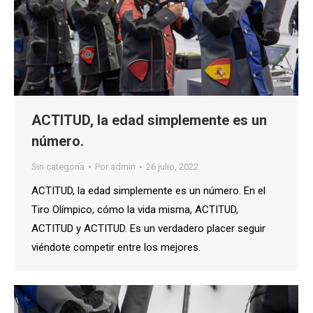
ACTITUD, la edad simplemente es un
número.
Sin categoría
Por
admin
26 julio, 2022
ACTITUD, la edad simplemente es un número. En el
Tiro Olímpico, cómo la vida misma, ACTITUD,
ACTITUD y ACTITUD. Es un verdadero placer seguir
viéndote competir entre los mejores.