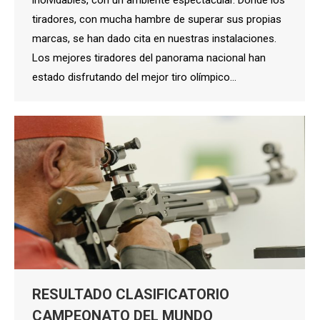
inolvidables, con un ambiente espectacular. Donde los
tiradores, con mucha hambre de superar sus propias
marcas, se han dado cita en nuestras instalaciones.
Los mejores tiradores del panorama nacional han
estado disfrutando del mejor tiro olímpico…
RESULTADO CLASIFICATORIO
CAMPEONATO DEL MUNDO