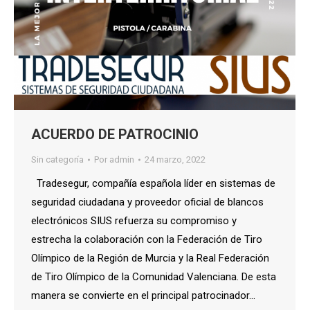
ACUERDO DE PATROCINIO
Sin categoría
Por
admin
24 marzo, 2022
Tradesegur, compañía española líder en sistemas de
seguridad ciudadana y proveedor oficial de blancos
electrónicos SIUS refuerza su compromiso y
estrecha la colaboración con la Federación de Tiro
Olímpico de la Región de Murcia y la Real Federación
de Tiro Olímpico de la Comunidad Valenciana. De esta
manera se convierte en el principal patrocinador…