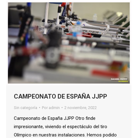
CAMPEONATO DE ESPAÑA JJPP
Sin categoría
Por
admin
2 noviembre, 2022
Campeonato de España JJPP Otro finde
impresionante, viviendo el espectáculo del tiro
Olímpico en nuestras instalaciones. Hemos podido