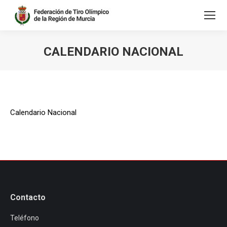
CALENDARIO NACIONAL
Estás aquí:
Calendario Nacional
Contacto
Teléfono