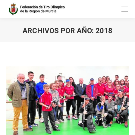
ARCHIVOS POR AÑO:
2018
Estás aquí: