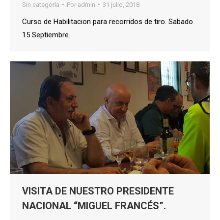
Sin categoría
Por
admin
31 julio, 2018
Curso de Habilitacion para recorridos de tiro. Sabado
15 Septiembre.
VISITA DE NUESTRO PRESIDENTE
NACIONAL “MIGUEL FRANCÉS”.