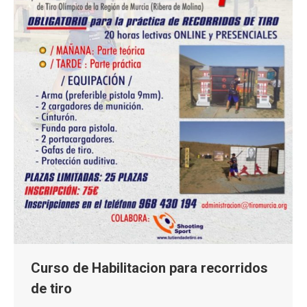
Curso de Habilitacion para recorridos
de tiro