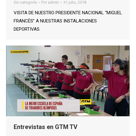
Sin categoría
Por
admin
31 julio, 2018
VISITA DE NUESTRO PRESIDENTE NACIONAL “MIGUEL
FRANCÉS” A NUESTRAS INSTALACIONES
DEPORTIVAS.
Entrevistas en GTM TV