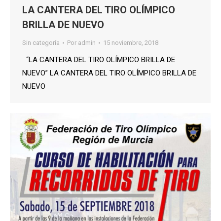
LA CANTERA DEL TIRO OLÍMPICO
BRILLA DE NUEVO
Sin categoría
Por
admin
15 noviembre, 2018
“LA CANTERA DEL TIRO OLÍMPICO BRILLA DE
NUEVO” LA CANTERA DEL TIRO OLÍMPICO BRILLA DE
NUEVO