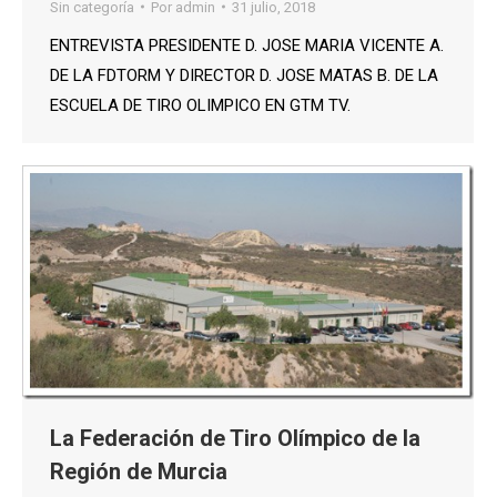
Sin categoría
Por
admin
31 julio, 2018
ENTREVISTA PRESIDENTE D. JOSE MARIA VICENTE A.
DE LA FDTORM Y DIRECTOR D. JOSE MATAS B. DE LA
ESCUELA DE TIRO OLIMPICO EN GTM TV.
La Federación de Tiro Olímpico de la
Región de Murcia